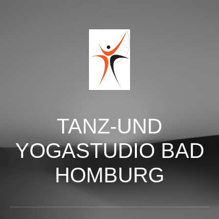
TANZ-UND
YOGASTUDIO BAD
HOMBURG