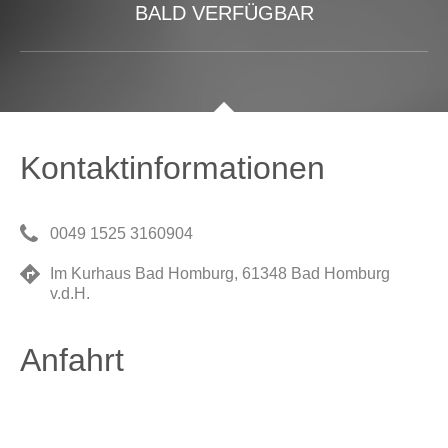
BALD VERFÜGBAR
Kontaktinformationen
0049 1525 3160904
Im Kurhaus Bad Homburg, 61348 Bad Homburg
v.d.H.
Anfahrt